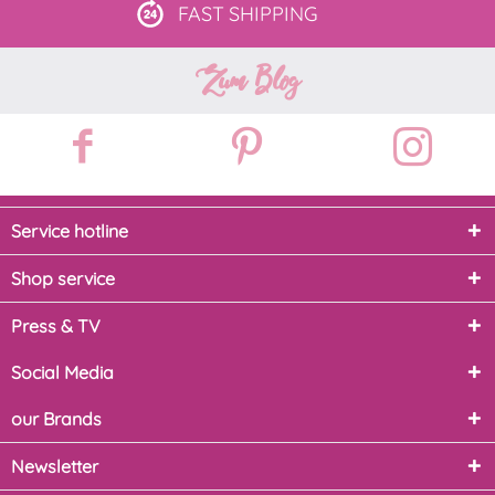
FAST
SHIPPING
Zum Blog
Service hotline
Shop service
Press & TV
Social Media
our Brands
Newsletter