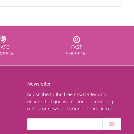
SAFE
FAST
OPPING
SHIPPING
Newsletter
Subscribe to the free newsletter and
ensure that you will no longer miss any
offers or news of Tortenbild-Druckerei.