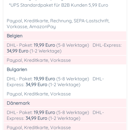
*UPS Standardpaket für B2B Kunden 5,99 Euro
Paypal, Kreditkarte, Rechnung, SEPA-Lastschrift,
Vorkasse, AmazonPay
Belgien
DHL- Paket:
19,99 Euro
(5-8 Werktage) DHL-Express:
34,99 Euro
(1-2 Werktage)
Paypal, Kreditkarte, Vorkasse
Bulgarien
DHL- Paket:
19,99 Euro
(5-8 Werktage) DHL-
Express:
34,99 Euro
(1-2 Werktage)
Paypal, Kreditkarte, Vorkasse
Dänemark
DHL- Paket:
19,99 Euro
(5-8 Werktage) DHL-
Express:
34,99 Euro
(1-2 Werktage)
Paypal, Kreditkarte, Vorkasse