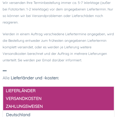
Wir versenden Ihre Terminbestellung immer ca. 5-7 Werktage (außer
bei Fototorten: 1-2 Werktage) vor dem angegebenen Liefertermin. Nur
so können wir bei Versandproblemen oder Lieferschäden noch
reagieren.
Werden in einem Auftrag verschiedene Liefertermine angegeben, wird
die Bestellung entweder zum frühesten angegebenen Liefertermin
komplett versendet, oder es werden je Lieferung weitere
Versandkosten berechnet und der Auftrag in mehrere Lieferungen
unterteilt. Sie werden per Email darüber informiert.
***
Alle
Lieferländer und -kosten:
LIEFERLÄNDER
VERSANDKOSTEN
ZAHLUNGSWEISEN
Deutschland