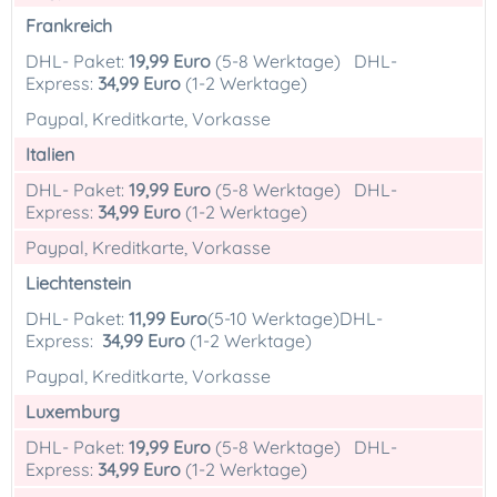
Frankreich
DHL- Paket:
19,99 Euro
(5-8 Werktage) DHL-
Express:
34,99 Euro
(1-2 Werktage)
Paypal, Kreditkarte, Vorkasse
Italien
DHL- Paket:
19,99 Euro
(5-8 Werktage) DHL-
Express:
34,99 Euro
(1-2 Werktage)
Paypal, Kreditkarte, Vorkasse
Liechtenstein
DHL- Paket:
11,99 Euro
(5-10 Werktage)DHL-
Express:
34,99 Euro
(1-2 Werktage)
Paypal, Kreditkarte, Vorkasse
Luxemburg
DHL- Paket:
19,99 Euro
(5-8 Werktage) DHL-
Express:
34,99 Euro
(1-2 Werktage)