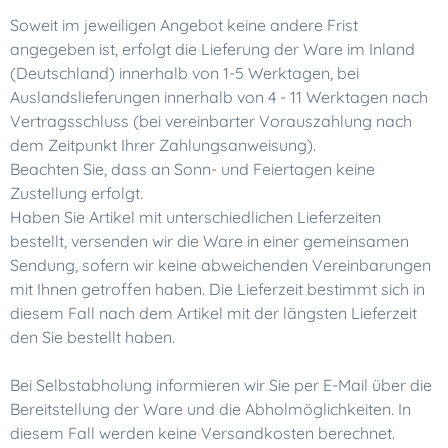
Soweit im jeweiligen Angebot keine andere Frist
angegeben ist, erfolgt die Lieferung der Ware im Inland
(Deutschland) innerhalb von 1-5 Werktagen, bei
Auslandslieferungen innerhalb von 4 - 11 Werktagen nach
Vertragsschluss (bei vereinbarter Vorauszahlung nach
dem Zeitpunkt Ihrer Zahlungsanweisung).
Beachten Sie, dass an Sonn- und Feiertagen keine
Zustellung erfolgt.
Haben Sie Artikel mit unterschiedlichen Lieferzeiten
bestellt, versenden wir die Ware in einer gemeinsamen
Sendung, sofern wir keine abweichenden Vereinbarungen
mit Ihnen getroffen haben. Die Lieferzeit bestimmt sich in
diesem Fall nach dem Artikel mit der längsten Lieferzeit
den Sie bestellt haben.
Bei Selbstabholung informieren wir Sie per E-Mail über die
Bereitstellung der Ware und die Abholmöglichkeiten. In
diesem Fall werden keine Versandkosten berechnet.