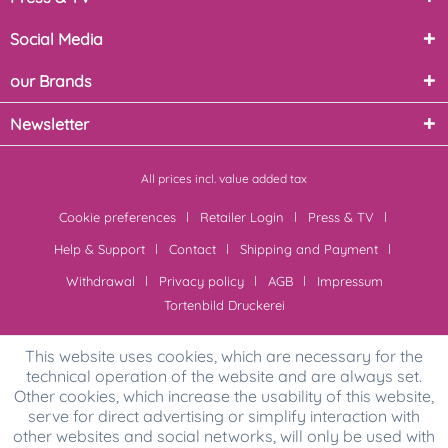
Social Media
our Brands
Newsletter
All prices incl. value added tax
Cookie preferences
Retailer Login
Press & TV
Help & Support
Contact
Shipping and Payment
Withdrawal
Privacy policy
AGB
Impressum
Tortenbild Druckerei
This website uses cookies, which are necessary for the
technical operation of the website and are always set.
Other cookies, which increase the usability of this website,
serve for direct advertising or simplify interaction with
other websites and social networks, will only be used with