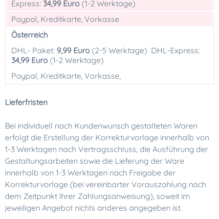
Express:
34,99 Euro
(1-2 Werktage)
Paypal, Kreditkarte, Vorkasse
Österreich
DHL- Paket:
9,99 Euro
(2-5 Werktage) DHL-Express:
34,99
Euro
(1-2 Werktage)
Paypal, Kreditkarte, Vorkasse,
Lieferfristen
Bei individuell nach Kundenwunsch gestalteten Waren
erfolgt die Erstellung der Korrekturvorlage innerhalb von
1-3 Werktagen nach Vertragsschluss, die Ausführung der
Gestaltungsarbeiten sowie die Lieferung der Ware
innerhalb von 1-3 Werktagen nach Freigabe der
Korrekturvorlage (bei vereinbarter Vorauszahlung nach
dem Zeitpunkt Ihrer Zahlungsanweisung), soweit im
jeweiligen Angebot nichts anderes angegeben ist.