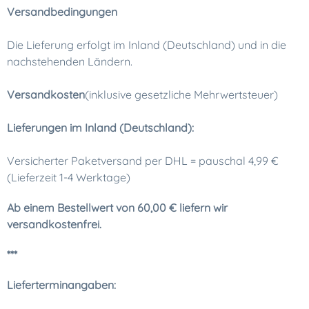
Versandbedingungen
Die Lieferung erfolgt im Inland (Deutschland) und in die
nachstehenden Ländern.
Versandkosten
(inklusive gesetzliche Mehrwertsteuer)
Lieferungen im Inland (Deutschland):
Versicherter Paketversand per DHL = pauschal 4,99 €
(Lieferzeit 1-4 Werktage)
Ab einem Bestellwert von 60,00 € liefern wir
versandkostenfrei.
***
Lieferterminangaben: