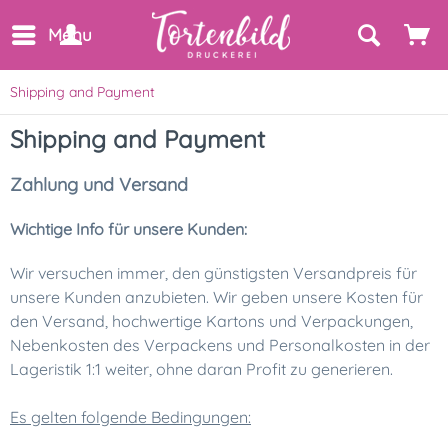
Menu
Shipping and Payment
Shipping and Payment
Zahlung und Versand
Wichtige Info für unsere Kunden:
Wir versuchen immer, den günstigsten Versandpreis für
unsere Kunden anzubieten. Wir geben unsere Kosten für
den Versand, hochwertige Kartons und Verpackungen,
Nebenkosten des Verpackens und Personalkosten in der
Lageristik 1:1 weiter, ohne daran Profit zu generieren.
Es gelten folgende Bedingungen: