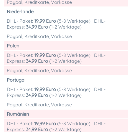
Paypal, Kreditkarte, Vorkasse
Niederlande
DHL- Paket:
19,99 Euro
(5-8 Werktage) DHL-
Express:
34,99 Euro
(1-2 Werktage)
Paypal, Kreditkarte, Vorkasse
Polen
DHL- Paket:
19,99 Euro
(5-8 Werktage) DHL-
Express:
34,99 Euro
(1-2 Werktage)
Paypal, Kreditkarte, Vorkasse
Portugal
DHL- Paket:
19,99 Euro
(5-8 Werktage) DHL-
Express:
34,99 Euro
(1-2 Werktage)
Paypal, Kreditkarte, Vorkasse
Rumänien
DHL- Paket:
19,99 Euro
(5-8 Werktage) DHL-
Express:
34,99 Euro
(1-2 Werktage)