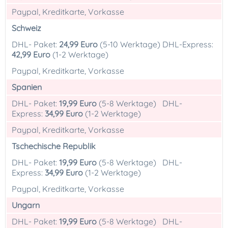
Paypal, Kreditkarte, Vorkasse
Schweiz
DHL- Paket:
24,99 Euro
(5-10 Werktage) DHL-Express:
42,99
Euro
(1-2 Werktage)
Paypal, Kreditkarte, Vorkasse
Spanien
DHL- Paket:
19,99 Euro
(5-8 Werktage) DHL-
Express:
34,99 Euro
(1-2 Werktage)
Paypal, Kreditkarte, Vorkasse
Tschechische Republik
DHL- Paket:
19,99 Euro
(5-8 Werktage) DHL-
Express:
34,99 Euro
(1-2 Werktage)
Paypal, Kreditkarte, Vorkasse
Ungarn
DHL- Paket:
19,99 Euro
(5-8 Werktage) DHL-