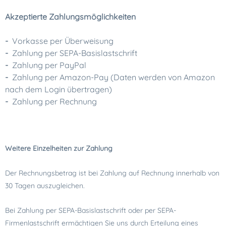
Akzeptierte Zahlungsmöglichkeiten
-
Vorkasse per Überweisung
-
Zahlung per SEPA-Basislastschrift
-
Zahlung per PayPal
-
Zahlung per Amazon-Pay (Daten werden von Amazon
nach dem Login übertragen)
-
Zahlung per Rechnung
Weitere Einzelheiten zur Zahlung
Der Rechnungsbetrag ist bei Zahlung auf Rechnung innerhalb von
30 Tagen auszugleichen.
Bei Zahlung per SEPA-Basislastschrift oder per SEPA-
Firmenlastschrift ermächtigen Sie uns durch Erteilung eines