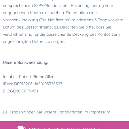
entsprechenden SEPA-Mandats, den Rechnungsbetrag vom
angegebenen Konto einzuziehen. Sie erhalten eine
Vorabankündigung (Pre-Notification) mindestens 5 Tage vor dem
Datum des Lastschrifteinzugs. Beachten Sie bitte, dass Sie
verpflichtet sind für die ausreichende Deckung des Kontos zum
angekündigten Datum zu sorgen.
Unsere Bankverbindung:
Inhaber: Robert Riethmüller
IBAN: DE07820641880105328527
BIC:GENODEF1WE1
Bei Fragen finden Sie unsere Kontaktdaten im Impressum.