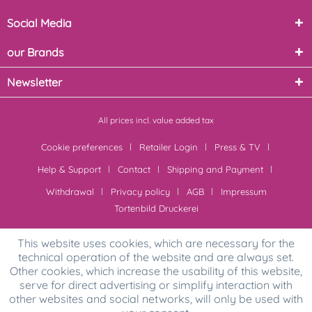
Social Media
our Brands
Newsletter
All prices incl. value added tax
Cookie preferences
Retailer Login
Press & TV
Help & Support
Contact
Shipping and Payment
Withdrawal
Privacy policy
AGB
Impressum
Tortenbild Druckerei
This website uses cookies, which are necessary for the
technical operation of the website and are always set.
Other cookies, which increase the usability of this website,
serve for direct advertising or simplify interaction with
other websites and social networks, will only be used with