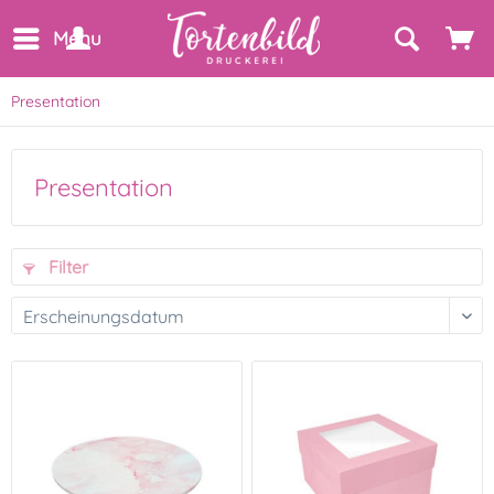
Menu
Presentation
Presentation
Filter