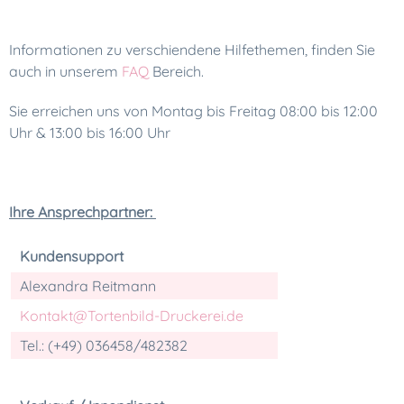
Informationen zu verschiendene Hilfethemen, finden Sie
auch in unserem
FAQ
Bereich.
Sie erreichen uns von Montag bis Freitag 08:00 bis 12:00
Uhr & 13:00 bis 16:00 Uhr
Ihre Ansprechpartner:
Kundensupport
Alexandra Reitmann
Kontakt@Tortenbild-Druckerei.de
Tel.: (+49) 036458/482382