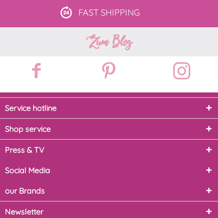
FAST
SHIPPING
Zum Blog
Service hotline
Shop service
Press & TV
Social Media
our Brands
Newsletter