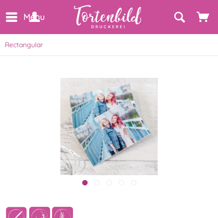
Menu
Rectangular