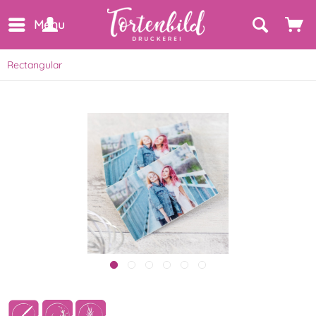
Menu
Rectangular