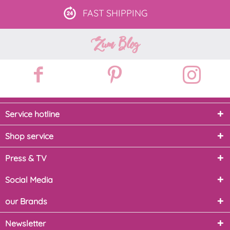
FAST
SHIPPING
Zum Blog
Service hotline
Shop service
Press & TV
Social Media
our Brands
Newsletter