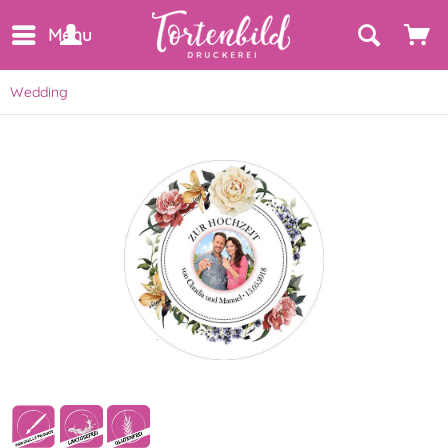
Menu
Wedding