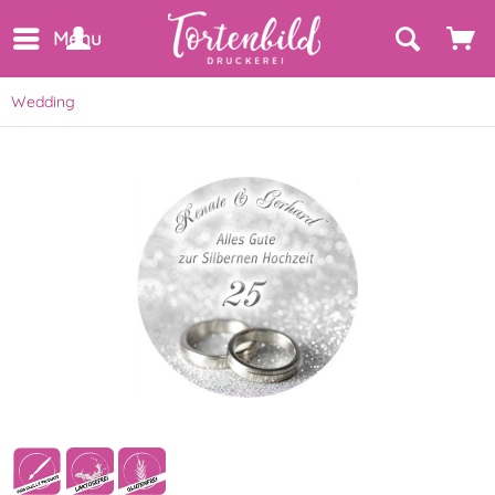
Menu
Wedding