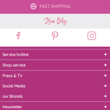
FAST
SHIPPING
Zum Blog
Service hotline
Shop service
Press & TV
Social Media
our Brands
Newsletter