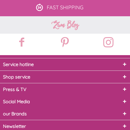
FAST
SHIPPING
Zum Blog
Service hotline
Shop service
Press & TV
Social Media
our Brands
Newsletter