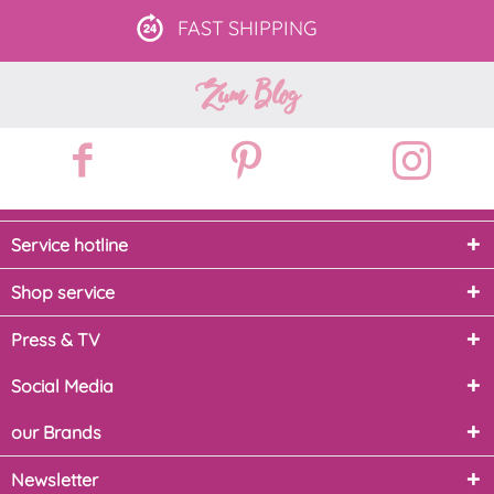
FAST
SHIPPING
Zum Blog
Service hotline
Shop service
Press & TV
Social Media
our Brands
Newsletter