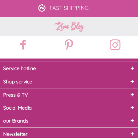
FAST
SHIPPING
Zum Blog
Service hotline
Shop service
Press & TV
Social Media
our Brands
Newsletter