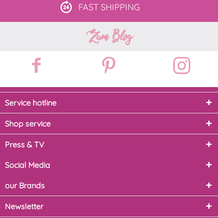
FAST
SHIPPING
Zum Blog
Service hotline
Shop service
Press & TV
Social Media
our Brands
Newsletter