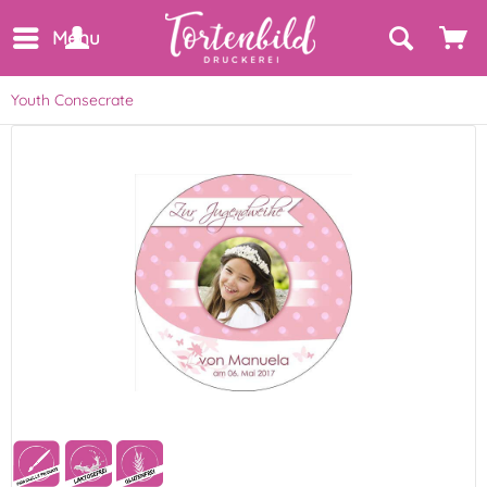
Menu
Youth Consecrate