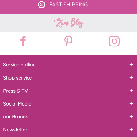
FAST
SHIPPING
Zum Blog
Service hotline
Shop service
Press & TV
Social Media
our Brands
Newsletter