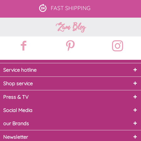
FAST
SHIPPING
Zum Blog
Service hotline
Shop service
Press & TV
Social Media
our Brands
Newsletter