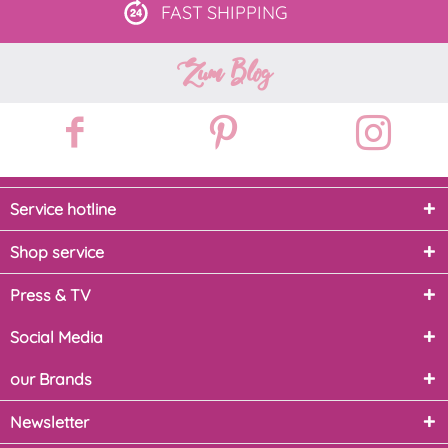
FAST
SHIPPING
Zum Blog
Service hotline
Shop service
Press & TV
Social Media
our Brands
Newsletter