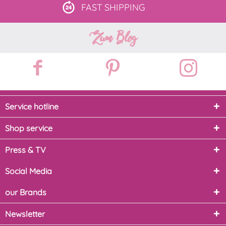
FAST
SHIPPING
Zum Blog
Service hotline
Shop service
Press & TV
Social Media
our Brands
Newsletter