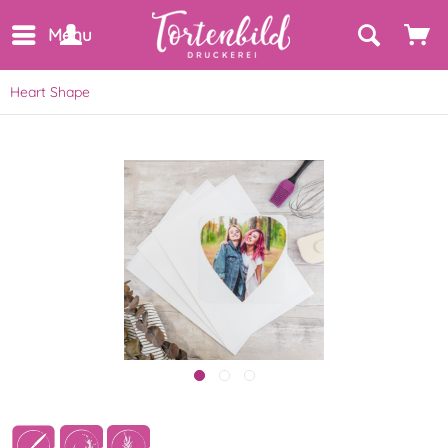
Menu
Heart Shape