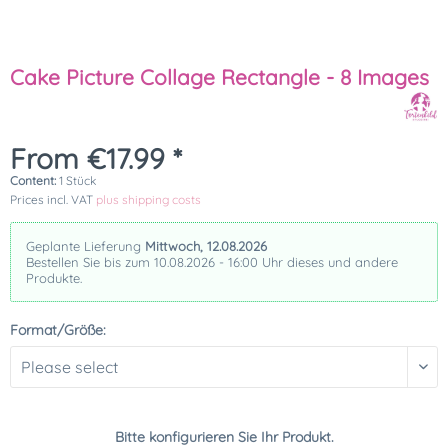
Cake Picture Collage Rectangle - 8 Images
From €17.99 *
Content:
1 Stück
Prices incl. VAT
plus shipping costs
Geplante Lieferung
Mittwoch, 12.08.2026
Bestellen Sie bis zum 10.08.2026 - 16:00 Uhr dieses und andere
Produkte.
Format/Größe:
Bitte konfigurieren Sie Ihr Produkt.