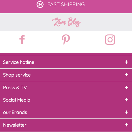
FAST
SHIPPING
Zum Blog
Service hotline
Shop service
Press & TV
Social Media
our Brands
Newsletter