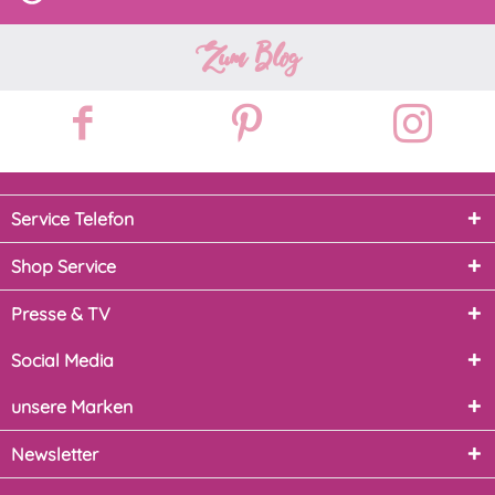
Zum Blog
Service Telefon
Shop Service
Presse & TV
Social Media
unsere Marken
Newsletter