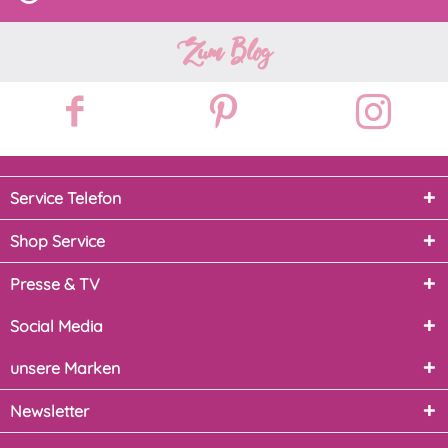
Zum Blog
Service Telefon
Shop Service
Presse & TV
Social Media
unsere Marken
Newsletter