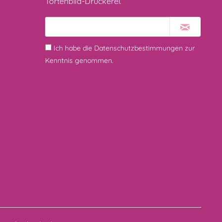
Tortenbild-Druckerei.
Ich habe die
Datenschutzbestimmungen
zur
Kenntnis genommen.