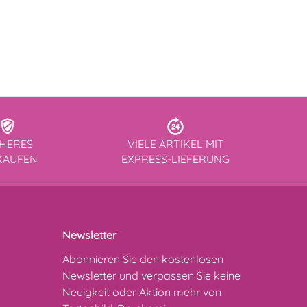
CHERES
VIELE ARTIKEL MIT
KAUFEN
EXPRESS-LIEFERUNG
Newsletter
Abonnieren Sie den kostenlosen
Newsletter und verpassen Sie keine
Neuigkeit oder Aktion mehr von