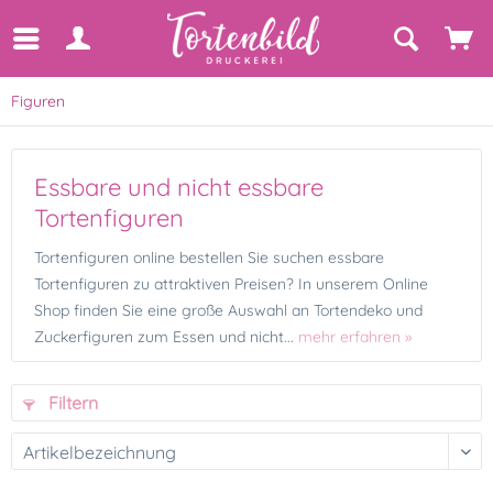
Figuren
Essbare und nicht essbare
Tortenfiguren
Tortenfiguren online bestellen Sie suchen essbare
Tortenfiguren zu attraktiven Preisen? In unserem Online
Shop finden Sie eine große Auswahl an Tortendeko und
Zuckerfiguren zum Essen und nicht...
mehr erfahren »
Filtern