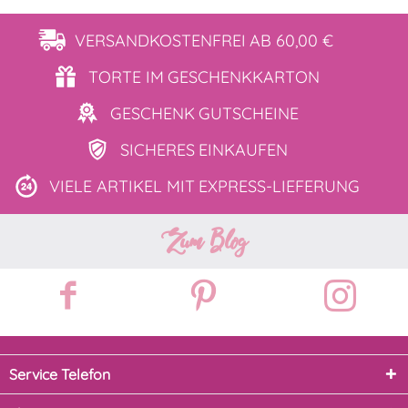
VERSANDKOSTENFREI
AB 60,00 €
TORTE IM
GESCHENKKARTON
GESCHENK
GUTSCHEINE
SICHERES
EINKAUFEN
VIELE ARTIKEL MIT
EXPRESS-LIEFERUNG
Zum Blog
Service Telefon