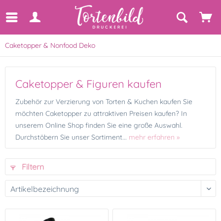
Caketopper & Nonfood Deko
Caketopper & Figuren kaufen
Zubehör zur Verzierung von Torten & Kuchen kaufen Sie
möchten Caketopper zu attraktiven Preisen kaufen? In
unserem Online Shop finden Sie eine große Auswahl.
Durchstöbern Sie unser Sortiment...
mehr erfahren »
Filtern