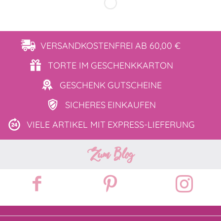
VERSANDKOSTENFREI
AB 60,00 €
TORTE IM
GESCHENKKARTON
GESCHENK
GUTSCHEINE
SICHERES
EINKAUFEN
VIELE ARTIKEL MIT
EXPRESS-LIEFERUNG
Zum Blog