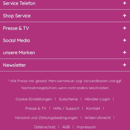
Service Telefon
Shop Service
Presse & TV
Social Media
unsere Marken
Newsletter
* Alle Preise inkl. gesetzl. Mehrwertsteuer zzgl.
Versandkosten
und ggf.
Nachnahmegebühren, wenn nicht anders beschrieben
Cookie-Einstellungen
Gutscheine
Händler-Login
Presse & TV
Hilfe / Support
Kontakt
Versand und Zahlungsbedingungen
Widerrufsrecht
Datenschutz
AGB
Impressum