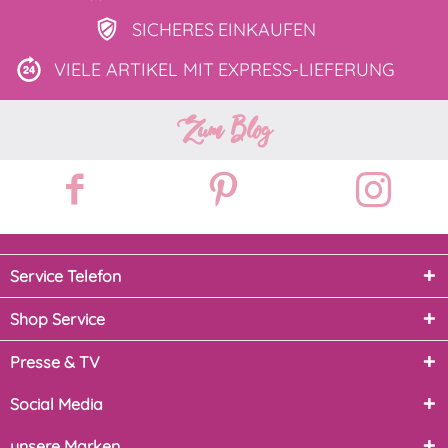
SICHERES
EINKAUFEN
VIELE ARTIKEL MIT
EXPRESS-LIEFERUNG
Zum Blog
Service Telefon
Shop Service
Presse & TV
Social Media
unsere Marken