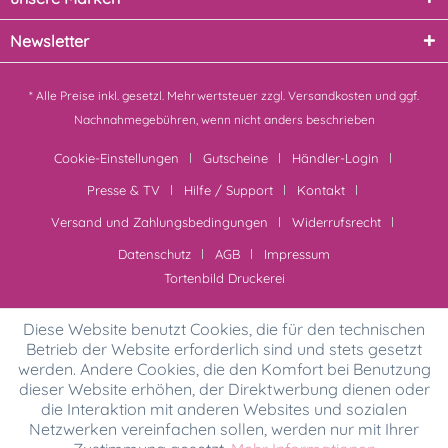
Newsletter
* Alle Preise inkl. gesetzl. Mehrwertsteuer zzgl.
Versandkosten
und ggf.
Nachnahmegebühren, wenn nicht anders beschrieben
Cookie-Einstellungen
Gutscheine
Händler-Login
Presse & TV
Hilfe / Support
Kontakt
Versand und Zahlungsbedingungen
Widerrufsrecht
Datenschutz
AGB
Impressum
Tortenbild Druckerei
Diese Website benutzt Cookies, die für den technischen
Betrieb der Website erforderlich sind und stets gesetzt
werden. Andere Cookies, die den Komfort bei Benutzung
dieser Website erhöhen, der Direktwerbung dienen oder
die Interaktion mit anderen Websites und sozialen
Netzwerken vereinfachen sollen, werden nur mit Ihrer