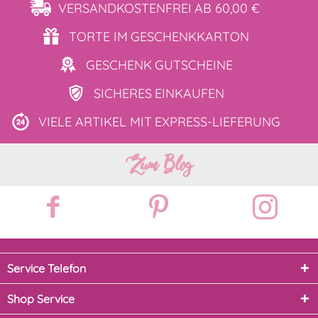
VERSANDKOSTENFREI
AB 60,00 €
TORTE IM
GESCHENKKARTON
GESCHENK
GUTSCHEINE
SICHERES
EINKAUFEN
VIELE ARTIKEL MIT
EXPRESS-LIEFERUNG
Zum Blog
Service Telefon
Shop Service