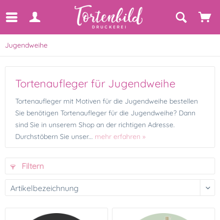
Jugendweihe
Tortenaufleger für Jugendweihe
Tortenaufleger mit Motiven für die Jugendweihe bestellen
Sie benötigen Tortenaufleger für die Jugendweihe? Dann
sind Sie in unserem Shop an der richtigen Adresse.
Durchstöbern Sie unser...
mehr erfahren »
Filtern