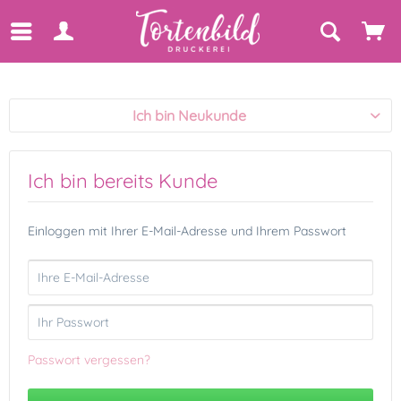
Ich bin Neukunde
Ich bin bereits Kunde
Einloggen mit Ihrer E-Mail-Adresse und Ihrem Passwort
Passwort vergessen?