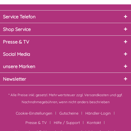
Service Telefon
Shop Service
Presse & TV
Social Media
unsere Marken
Newsletter
* Alle Preise inkl. gesetzl. Mehrwertsteuer zzgl.
Versandkosten
und ggf.
Nachnahmegebühren, wenn nicht anders beschrieben
Cookie-Einstellungen
Gutscheine
Händler-Login
Presse & TV
Hilfe / Support
Kontakt