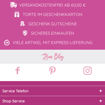
VERSANDKOSTENFREI
AB 60,00 €
TORTE IM
GESCHENKKARTON
GESCHENK
GUTSCHEINE
SICHERES
EINKAUFEN
VIELE ARTIKEL MIT
EXPRESS-LIEFERUNG
Zum Blog
Service Telefon
Shop Service