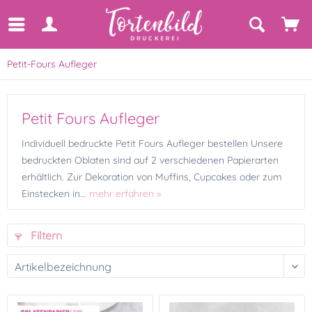
Petit-Fours Aufleger
Petit Fours Aufleger
Individuell bedruckte Petit Fours Aufleger bestellen Unsere
bedruckten Oblaten sind auf 2 verschiedenen Papierarten
erhältlich. Zur Dekoration von Muffins, Cupcakes oder zum
Einstecken in...
mehr erfahren »
Filtern