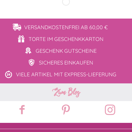
VERSANDKOSTENFREI
AB 60,00 €
TORTE IM
GESCHENKKARTON
GESCHENK
GUTSCHEINE
SICHERES
EINKAUFEN
VIELE ARTIKEL MIT
EXPRESS-LIEFERUNG
Zum Blog