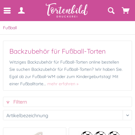
Fußball
Backzubehör für Fußball-Torten
Witziges Backzubehör für Fußball-Torten online bestellen
Sie suchen Backzubehör für Fußball-Torten? Wir haben Sie.
Egal ob zur Fußball-WM oder zum Kindergeburtstag! Mit
einer Fußballtorte...
mehr erfahren »
Filtern