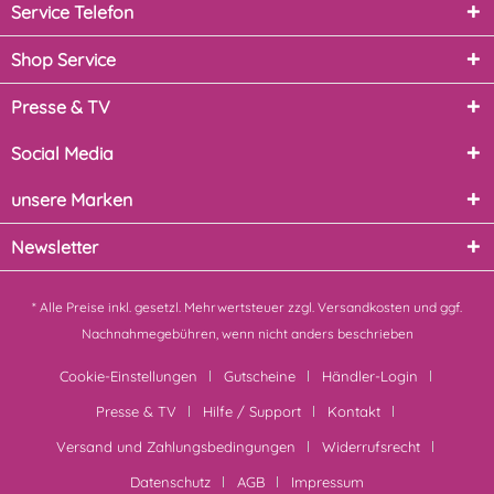
Service Telefon
Shop Service
Presse & TV
Social Media
unsere Marken
Newsletter
* Alle Preise inkl. gesetzl. Mehrwertsteuer zzgl.
Versandkosten
und ggf.
Nachnahmegebühren, wenn nicht anders beschrieben
Cookie-Einstellungen
Gutscheine
Händler-Login
Presse & TV
Hilfe / Support
Kontakt
Versand und Zahlungsbedingungen
Widerrufsrecht
Datenschutz
AGB
Impressum