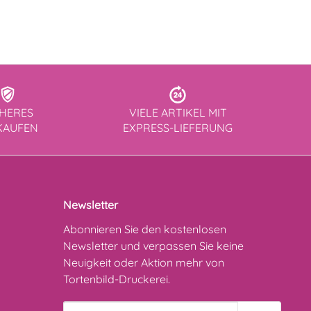
CHERES
VIELE ARTIKEL MIT
KAUFEN
EXPRESS-LIEFERUNG
Newsletter
Abonnieren Sie den kostenlosen
Newsletter und verpassen Sie keine
Neuigkeit oder Aktion mehr von
Tortenbild-Druckerei.