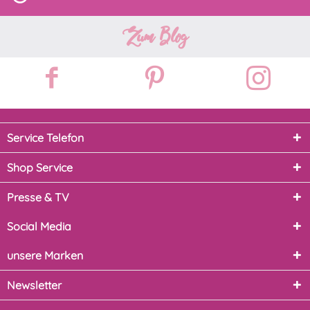
Zum Blog
Service Telefon
Shop Service
Presse & TV
Social Media
unsere Marken
Newsletter