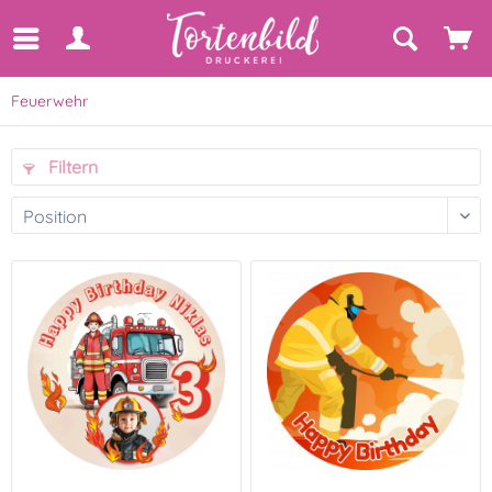
Feuerwehr
Filtern