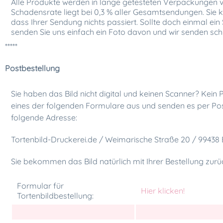
Alle Produkte werden in lange getesteten Verpackungen 
Schadensrate liegt bei 0,3 % aller Gesamtsendungen. Sie kö
dass Ihrer Sendung nichts passiert. Sollte doch einmal ein
senden Sie uns einfach ein Foto davon und wir senden sch
*****
Postbestellung
Sie haben das Bild nicht digital und keinen Scanner? Kein 
eines der folgenden Formulare aus und senden es per P
folgende Adresse:
Tortenbild-Druckerei.de / Weimarische Straße 20 / 99438
Sie bekommen das Bild natürlich mit Ihrer Bestellung zurü
Formular für
Hier klicken!
Tortenbildbestellung: