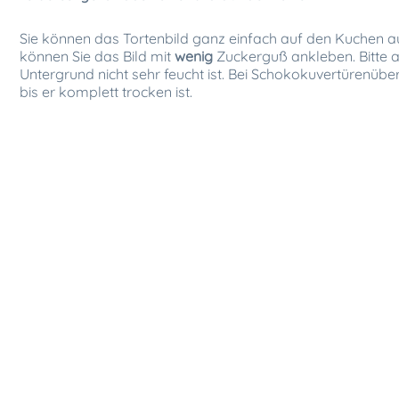
Sie können das Tortenbild ganz einfach auf den Kuchen a
können Sie das Bild mit
wenig
Zuckerguß ankleben. Bitte a
Untergrund nicht sehr feucht ist. Bei Schokokuvertürenüb
bis er komplett trocken ist.