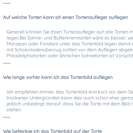
*****
Auf welche Torten kann ich einen Tortenaufleger auflegen
Generell können Sie Ihren Tortenaufleger auf alle Torten 
legen.Bei Sahne- und Butterkremtorten wäre es besser, we
Marzipan oder Fondant unter das Tortenbild legen damit e
mit Schokoladenüberzug sollten vor dem Auflegen abgetro
Philadelphiatorten oder ähnlichen Sahnetorten ist Vorsich
*****
Wie lange vorher kann ich das Tortenbild auflegen
Wir empfehlen immer, das Tortenbild erst kurz vor dem Se
trockenen Untergründen kann dies auch schon eher gemach
jedoch unbedingt darauf, dass Sie die Torte mit dem Bild 
stellen.
*****
Wie befestige ich das Tortenbild auf der Torte