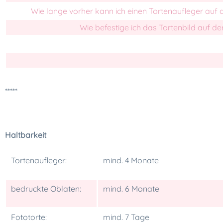
Wie lange vorher kann ich einen Tortenaufleger auf 
Wie befestige ich das Tortenbild auf de
*****
Haltbarkeit
Tortenaufleger:
mind. 4 Monate
bedruckte Oblaten:
mind. 6 Monate
Fototorte:
mind. 7 Tage