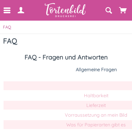
FAQ
FAQ
FAQ - Fragen und Antworten
Allgemeine Fragen
Haltbarkeit
Lieferzeit
Vorraussetzung an mein Bild
Was für Papierarten gibt es