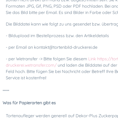
Formaten JPG, Gif, PNG, PSD oder PDF hochladen. Bei a
Sie das Bild bitte per Email. Es sind Bilder in Farbe oder
Die Bilddatei kann wie folgt zu uns gesendet bzw. übertr
- Bildupload im Bestellprozess bzw. den Artikeldetails
- per Email an
kontakt@tortenbild-druckerei.de
- per Wetransfer -> Bitte folgen Sie diesem
Link https://tor
druckerei.wetransfer.com/
und laden die Bilddatei auf der
Feld hoch. Bitte fügen Sie bei Nachricht oder Betreff Ihre 
Service ist kostenfrei!
*****
Was für Papierarten gibt es
Tortenaufleger werden generell auf Dekor-Plus Zuckerpap