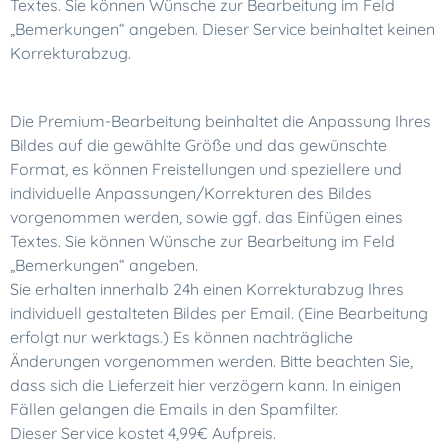
Textes. Sie können Wünsche zur Bearbeitung im Feld
„Bemerkungen“ angeben. Dieser Service beinhaltet keinen
Korrekturabzug.
Die Premium-Bearbeitung beinhaltet die Anpassung Ihres
Bildes auf die gewählte Größe und das gewünschte
Format, es können Freistellungen und speziellere und
individuelle Anpassungen/Korrekturen des Bildes
vorgenommen werden, sowie ggf. das Einfügen eines
Textes. Sie können Wünsche zur Bearbeitung im Feld
„Bemerkungen“ angeben.
Sie erhalten innerhalb 24h einen Korrekturabzug Ihres
individuell gestalteten Bildes per Email. (Eine Bearbeitung
erfolgt nur werktags.) Es können nachträgliche
Änderungen vorgenommen werden. Bitte beachten Sie,
dass sich die Lieferzeit hier verzögern kann. In einigen
Fällen gelangen die Emails in den Spamfilter.
Dieser Service kostet 4,99€ Aufpreis.