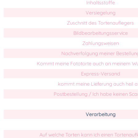
Inhaltsstoffe
Versiegelung
Zuschnitt des Tortenauflegers
Bildbearbeitungsservice
Zahlungsweisen
Nachverfolgung meiner Bestellun
Kommt meine Fototorte auch an meinem W
Express-Versand
kommt meine Lieferung auch heil 
Postbestellung / Ich habe keinen Sca
Verarbeitung
Auf welche Torten kann ich einen Tortenauf