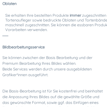
Oblaten
Sie erhalten Ihre bestellten Produkte
immer
zugeschnitten g
Tortenaufleger sowie bedruckte Oblaten und Tortenbänd
maschinell zugeschnitten. Sie können die essbaren Produk
Vorarbeiten verwenden.
*****
Bildbearbeitungsservice
Sie können zwischen der Basis Bearbeitung und der
Premium Bearbeitung Ihres Bildes wählen.
Beide Services werden durch unsere ausgebildeten
Grafiker*innen ausgeführt.
Die Basis-Bearbeitung ist für Sie kostenfrei und beinhaltet
die Anpassung Ihres Bildes auf die gewählte Größe und
das gewünschte Format, sowie ggf. das Einfügen eines