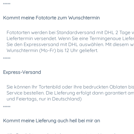
*****
Kommt meine Fototorte zum Wunschtermin
Fototorten werden bei Standardversand mit DHL 2 Tage
Liefertermin versendet. Wenn Sie eine Termingenaue Lie
Sie den Expressversand mit DHL auswählen. Mit diesem wi
Wunschtermin (Mo-Fr) bis 12 Uhr geliefert.
*****
Express-Versand
Sie können Ihr Tortenbild oder Ihre bedruckten Oblaten bi
Service bestellen. Die LIeferung erfolgt dann garantiert 
und Feiertags, nur in Deutschland)
*****
Kommt meine Lieferung auch heil bei mir an