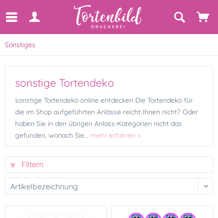
Sonstiges
sonstige Tortendeko
sonstige Tortendeko online entdecken Die Tortendeko für
die im Shop aufgeführten Anlässe reicht Ihnen nicht? Oder
haben Sie in den übrigen Anlass-Kategorien nicht das
gefunden, wonach Sie...
mehr erfahren »
Filtern