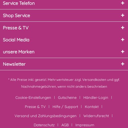
Service Telefon
Shop Service
Presse & TV
Social Media
unsere Marken
Newsletter
* Alle Preise inkl. gesetzl. Mehrwertsteuer zzgl.
Versandkosten
und ggf.
Nachnahmegebühren, wenn nicht anders beschrieben
Cookie-Einstellungen
Gutscheine
Händler-Login
Presse & TV
Hilfe / Support
Kontakt
Versand und Zahlungsbedingungen
Widerrufsrecht
Datenschutz
AGB
Impressum