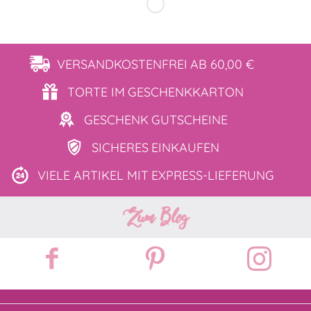
VERSANDKOSTENFREI
AB 60,00 €
TORTE IM
GESCHENKKARTON
GESCHENK
GUTSCHEINE
SICHERES
EINKAUFEN
VIELE ARTIKEL MIT
EXPRESS-LIEFERUNG
Zum Blog