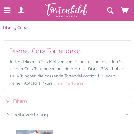
Disney Cars
Disney Cars Tortendeko
Tortendeko mit Cars Motiven von Disney online bestellen Sie
suchen Cars Tortendeko aus dem Hause Disney? Wir haben
sie. Wir haben die passende Tortendekoration für jeden
kleinen Autofan! Pixars...
mehr erfahren »
Filtern