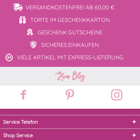
VERSANDKOSTENFREI
AB 60,00 €
TORTE IM
GESCHENKKARTON
GESCHENK
GUTSCHEINE
SICHERES
EINKAUFEN
VIELE ARTIKEL MIT
EXPRESS-LIEFERUNG
Zum Blog
Service Telefon
Shop Service