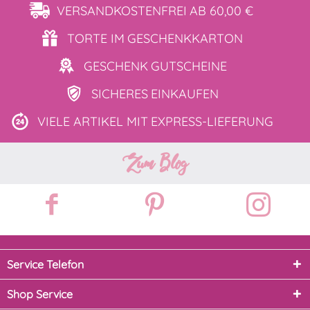
VERSANDKOSTENFREI
AB 60,00 €
TORTE IM
GESCHENKKARTON
GESCHENK
GUTSCHEINE
SICHERES
EINKAUFEN
VIELE ARTIKEL MIT
EXPRESS-LIEFERUNG
Zum Blog
Service Telefon
Shop Service