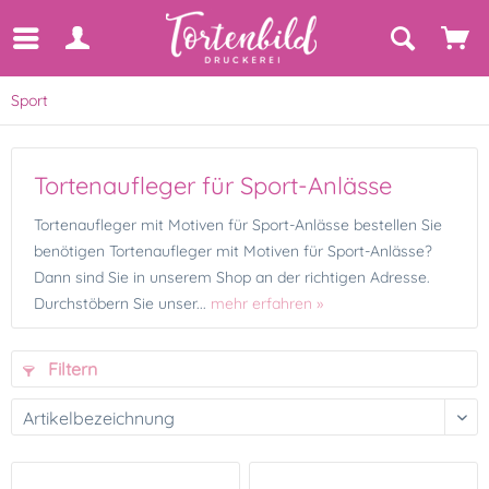
Sport
Tortenaufleger für Sport-Anlässe
Tortenaufleger mit Motiven für Sport-Anlässe bestellen Sie
benötigen Tortenaufleger mit Motiven für Sport-Anlässe?
Dann sind Sie in unserem Shop an der richtigen Adresse.
Durchstöbern Sie unser...
mehr erfahren »
Filtern