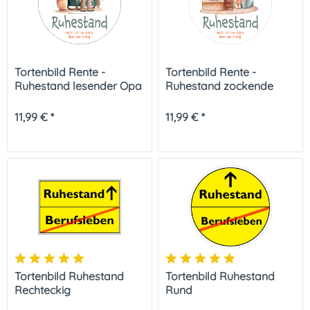
Tortenbild Rente -
Tortenbild Rente -
Ruhestand lesender Opa
Ruhestand zockende
Oma
11,99 € *
11,99 € *
Tortenbild Ruhestand
Tortenbild Ruhestand
Rechteckig
Rund