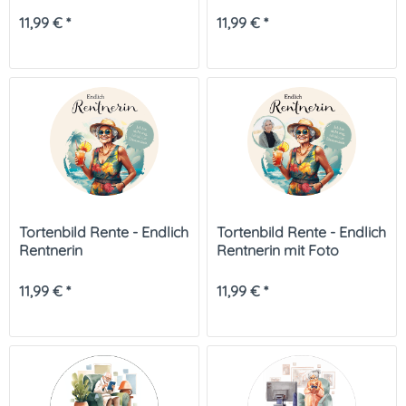
11,99 € *
11,99 € *
Tortenbild Rente - Endlich
Tortenbild Rente - Endlich
Rentnerin
Rentnerin mit Foto
11,99 € *
11,99 € *