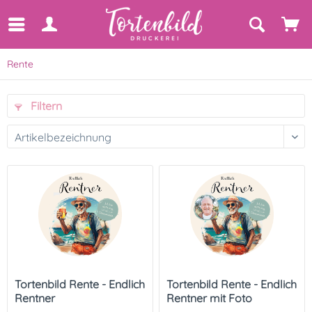
Rente
Filtern
Tortenbild Rente - Endlich
Tortenbild Rente - Endlich
Rentner
Rentner mit Foto