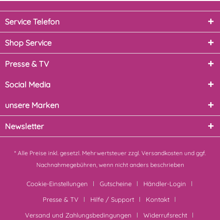
Service Telefon
Shop Service
Presse & TV
Social Media
unsere Marken
Newsletter
* Alle Preise inkl. gesetzl. Mehrwertsteuer zzgl.
Versandkosten
und ggf.
Nachnahmegebühren, wenn nicht anders beschrieben
Cookie-Einstellungen
Gutscheine
Händler-Login
Presse & TV
Hilfe / Support
Kontakt
Versand und Zahlungsbedingungen
Widerrufsrecht