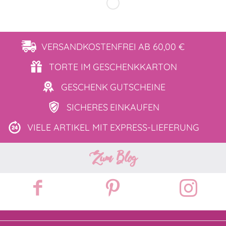
VERSANDKOSTENFREI
AB 60,00 €
TORTE IM
GESCHENKKARTON
GESCHENK
GUTSCHEINE
SICHERES
EINKAUFEN
VIELE ARTIKEL MIT
EXPRESS-LIEFERUNG
Zum Blog