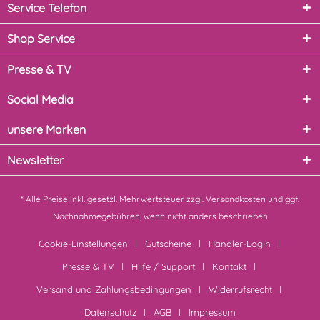
Service Telefon
Shop Service
Presse & TV
Social Media
unsere Marken
Newsletter
* Alle Preise inkl. gesetzl. Mehrwertsteuer zzgl.
Versandkosten
und ggf.
Nachnahmegebühren, wenn nicht anders beschrieben
Cookie-Einstellungen
Gutscheine
Händler-Login
Presse & TV
Hilfe / Support
Kontakt
Versand und Zahlungsbedingungen
Widerrufsrecht
Datenschutz
AGB
Impressum