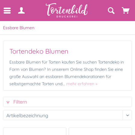
Essbare Blumen
Tortendeko Blumen
Essbare Blumen für Torten kaufen Sie suchen Tortendeko in
Form von Blumen? In unserem Online Shop finden Sie eine
große Auswahl an essbaren Blumendekorationen für
selbstgemachte Torten und...
mehr erfahren »
Filtern