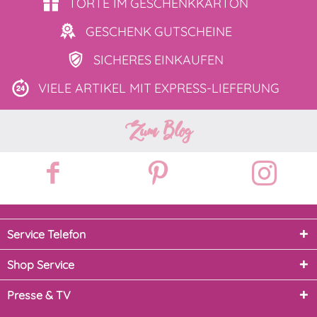
TORTE IM
GESCHENKKARTON
GESCHENK
GUTSCHEINE
SICHERES
EINKAUFEN
VIELE ARTIKEL MIT
EXPRESS-LIEFERUNG
Zum Blog
Service Telefon
Shop Service
Presse & TV