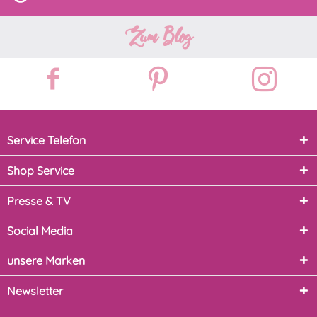
Zum Blog
Service Telefon
Shop Service
Presse & TV
Social Media
unsere Marken
Newsletter