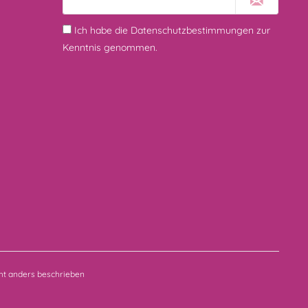
Ich habe die
Datenschutzbestimmungen
zur
Kenntnis genommen.
t anders beschrieben