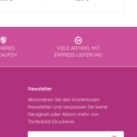
CHERES
VIELE ARTIKEL MIT
KAUFEN
EXPRESS-LIEFERUNG
Newsletter
Abonnieren Sie den kostenlosen
Newsletter und verpassen Sie keine
Neuigkeit oder Aktion mehr von
Tortenbild-Druckerei.