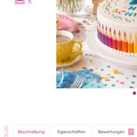
Beschreibung
Eigenschaften
Bewertungen
1