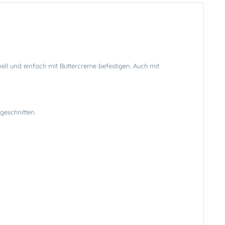
ll und einfach mit Buttercreme befestigen. Auch mit
geschnitten.