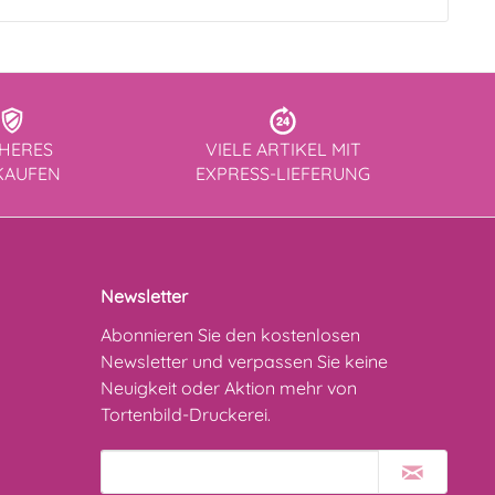
CHERES
VIELE ARTIKEL MIT
KAUFEN
EXPRESS-LIEFERUNG
Newsletter
Abonnieren Sie den kostenlosen
Newsletter und verpassen Sie keine
Neuigkeit oder Aktion mehr von
Tortenbild-Druckerei.