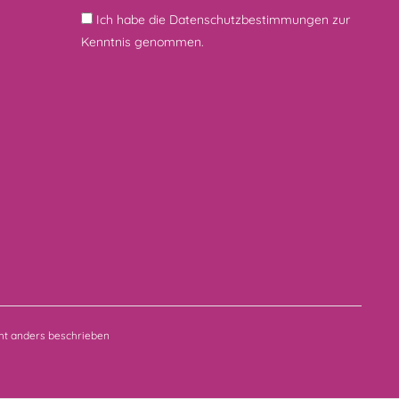
Ich habe die
Datenschutzbestimmungen
zur
Kenntnis genommen.
t anders beschrieben