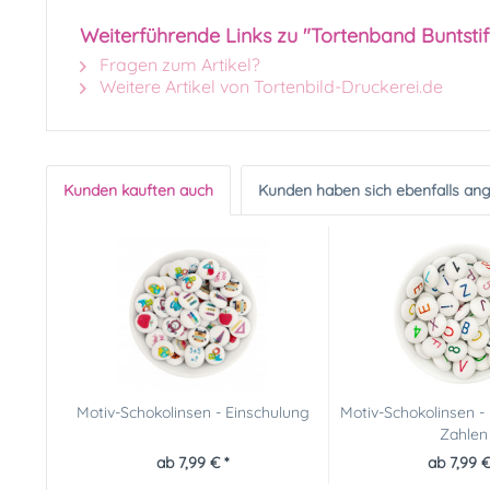
Weiterführende Links zu "Tortenband Buntstif
Fragen zum Artikel?
Weitere Artikel von Tortenbild-Druckerei.de
Kunden kauften auch
Kunden haben sich ebenfalls an
Motiv-Schokolinsen - Einschulung
Motiv-Schokolinsen -
Zahlen
ab 7,99 € *
ab 7,99 €