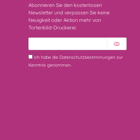
Abonnieren Sie den kostenlosen
Newsletter und verpassen Sie keine
Neuigkeit oder Aktion mehr von
Tortenbild-Druckerei.
Ich habe die
Datenschutzbestimmungen
zur
Kenntnis genommen.