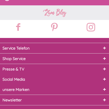
Zum Blog
Service Telefon
Shop Service
Presse & TV
Social Media
unsere Marken
Newsletter