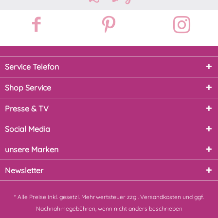
Service Telefon
Shop Service
Presse & TV
Social Media
unsere Marken
Newsletter
* Alle Preise inkl. gesetzl. Mehrwertsteuer zzgl.
Versandkosten
und ggf.
Nachnahmegebühren, wenn nicht anders beschrieben