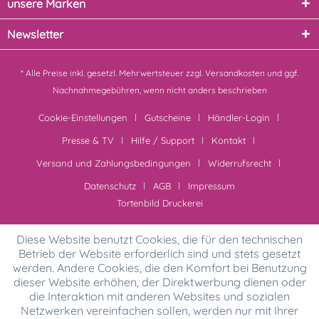
unsere Marken
Newsletter
* Alle Preise inkl. gesetzl. Mehrwertsteuer zzgl.
Versandkosten
und ggf.
Nachnahmegebühren, wenn nicht anders beschrieben
Cookie-Einstellungen
Gutscheine
Händler-Login
Presse & TV
Hilfe / Support
Kontakt
Versand und Zahlungsbedingungen
Widerrufsrecht
Datenschutz
AGB
Impressum
Tortenbild Druckerei
Diese Website benutzt Cookies, die für den technischen
Betrieb der Website erforderlich sind und stets gesetzt
werden. Andere Cookies, die den Komfort bei Benutzung
dieser Website erhöhen, der Direktwerbung dienen oder
die Interaktion mit anderen Websites und sozialen
Netzwerken vereinfachen sollen, werden nur mit Ihrer