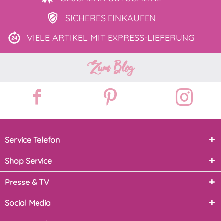
SICHERES
EINKAUFEN
VIELE ARTIKEL MIT
EXPRESS-LIEFERUNG
Zum Blog
Service Telefon
Shop Service
Presse & TV
Social Media