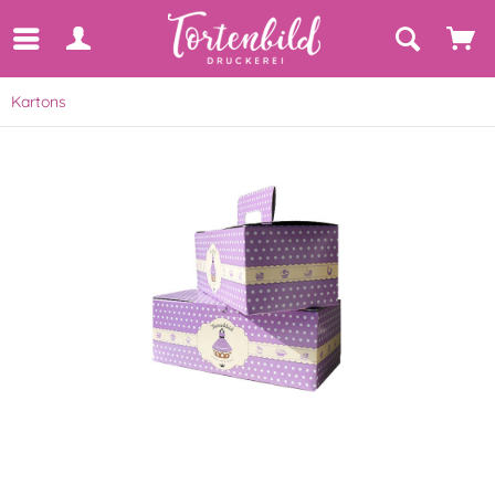
Kartons