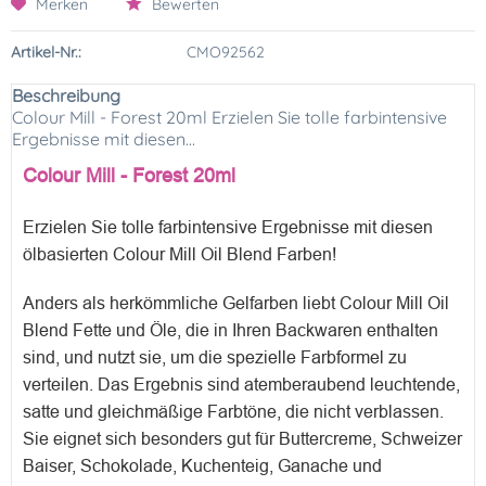
Merken
Bewerten
Artikel-Nr.:
CMO92562
Beschreibung
Colour Mill - Forest 20ml Erzielen Sie tolle farbintensive
Ergebnisse mit diesen...
Colour Mill - Forest 20ml
Erzielen Sie tolle farbintensive Ergebnisse mit diesen
ölbasierten Colour Mill Oil Blend Farben!
Anders als herkömmliche Gelfarben liebt Colour Mill Oil
Blend Fette und Öle, die in Ihren Backwaren enthalten
sind, und nutzt sie, um die spezielle Farbformel zu
verteilen. Das Ergebnis sind atemberaubend leuchtende,
satte und gleichmäßige Farbtöne, die nicht verblassen.
Sie eignet sich besonders gut für Buttercreme, Schweizer
Baiser, Schokolade, Kuchenteig, Ganache und