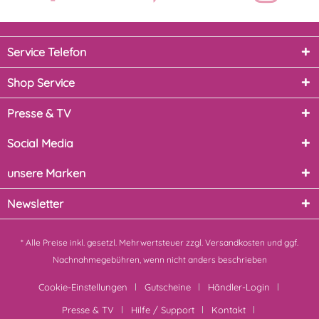
Service Telefon
Shop Service
Presse & TV
Social Media
unsere Marken
Newsletter
* Alle Preise inkl. gesetzl. Mehrwertsteuer zzgl.
Versandkosten
und ggf.
Nachnahmegebühren, wenn nicht anders beschrieben
Cookie-Einstellungen
Gutscheine
Händler-Login
Presse & TV
Hilfe / Support
Kontakt