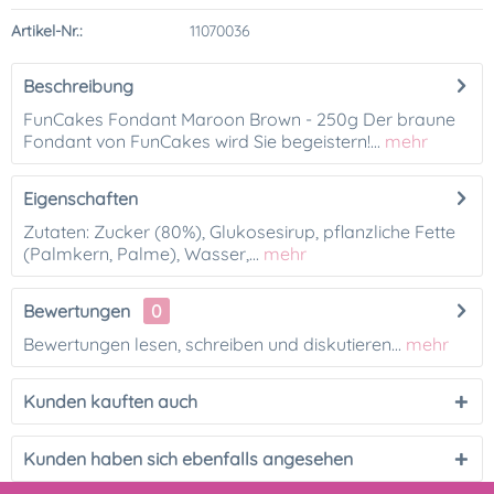
Artikel-Nr.:
11070036
Beschreibung
FunCakes Fondant Maroon Brown - 250g Der braune
Fondant von FunCakes wird Sie begeistern!...
mehr
Eigenschaften
Zutaten: Zucker (80%), Glukosesirup, pflanzliche Fette
(Palmkern, Palme), Wasser,...
mehr
Bewertungen
0
Bewertungen lesen, schreiben und diskutieren...
mehr
Kunden kauften auch
Kunden haben sich ebenfalls angesehen