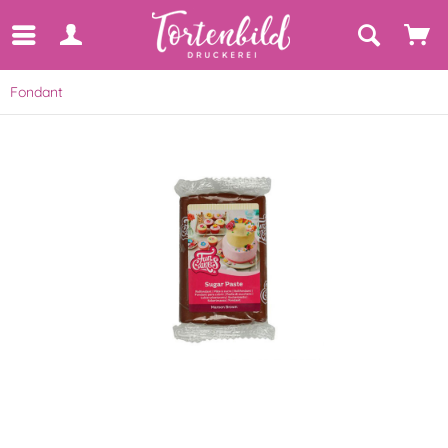
Fondant