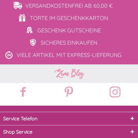
VERSANDKOSTENFREI
AB 60,00 €
TORTE IM
GESCHENKKARTON
GESCHENK
GUTSCHEINE
SICHERES
EINKAUFEN
VIELE ARTIKEL MIT
EXPRESS-LIEFERUNG
Zum Blog
Service Telefon
Shop Service