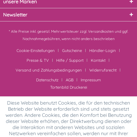
unsere Marken
Newsletter
* Alle Preise inkl. gesetzl. Mehrwertsteuer zzgl.
Versandkosten
und ggf.
Nachnahmegebühren, wenn nicht anders beschrieben
Cookie-Einstellungen
Gutscheine
Händler-Login
Presse & TV
Hilfe / Support
Kontakt
Versand und Zahlungsbedingungen
Widerrufsrecht
Datenschutz
AGB
Impressum
Tortenbild Druckerei
Diese Website benutzt Cookies, die für den technischen
Betrieb der Website erforderlich sind und stets gesetzt
werden. Andere Cookies, die den Komfort bei Benutzung
dieser Website erhöhen, der Direktwerbung dienen oder
die Interaktion mit anderen Websites und sozialen
Netzwerken vereinfachen sollen, werden nur mit Ihrer