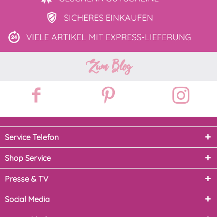
SICHERES
EINKAUFEN
VIELE ARTIKEL MIT
EXPRESS-LIEFERUNG
Zum Blog
Service Telefon
Shop Service
Presse & TV
Social Media